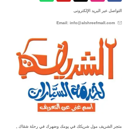
التواصل عبر البريد الإلكترونى
Email: info@alshreefmall.com
متجر الشريف مول شريكك في يومك وضهرك في رحلة شقاك ,