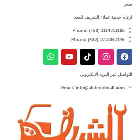
سعر
ارقام خدمة عملاء الشريف للعدد
Phone: (+20) 1114011192
Phone: (+20) 1018067146
التواصل عبر البريد الإلكترونى
Email: info@alshreefmall.com