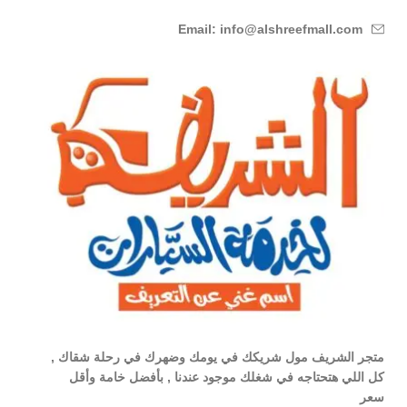
Email: info@alshreefmall.com
متجر الشريف مول شريكك في يومك وضهرك في رحلة شقاك ,
كل اللي هتحتاجه في شغلك موجود عندنا , بأفضل خامة وأقل
سعر