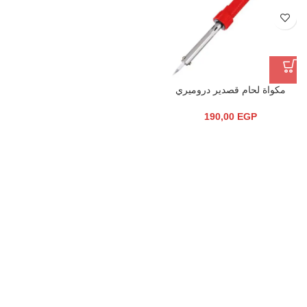
مكواة لحام قصدير دروميري
190,00
EGP