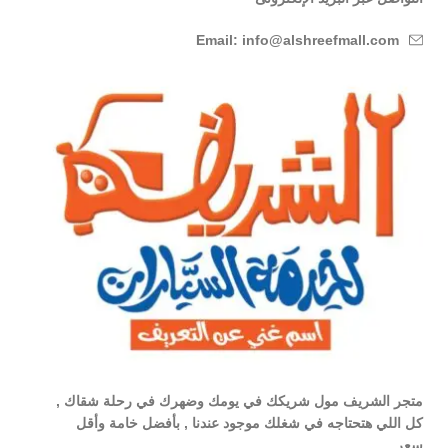
Email: info@alshreefmall.com
متجر الشريف مول شريكك في يومك وضهرك في رحلة شقاك ,
كل اللي هتحتاجه في شغلك موجود عندنا , بأفضل خامة وأقل
سعر