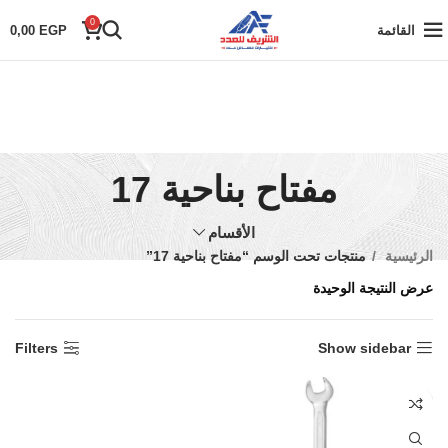
0
القائمة
EGP
0,00
مفتاح بناحية 17
الأقسام
الرئيسية
منتجات تحت الوسم “مفتاح بناحية 17”
عرض النتيجة الوحيدة
Filters
Show sidebar