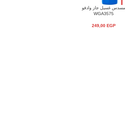
مسدس غسيل جاز وادفو
WGA3575
249,00
EGP