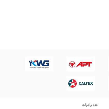
عدد وادوات