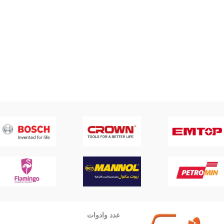
عدد وادوات