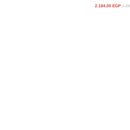
2.184,05
EGP
2.29