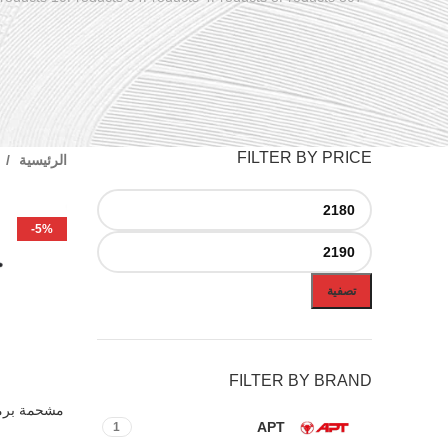
FILTER BY PRICE
الرئيسية
-5%
تصفية
FILTER BY BRAND
إضافة إلى ال
APT
1