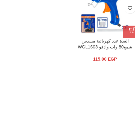
العدة عدد كهربائية مسدس
شمع80 وات وادفو WGL1603
115,00
EGP