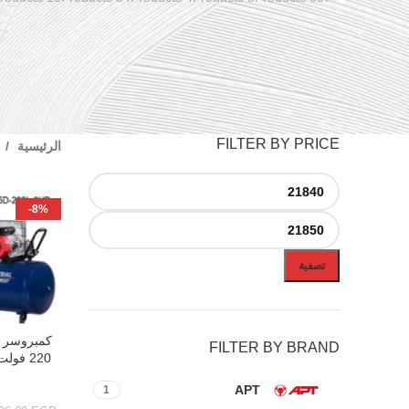
FILTER BY PRICE
الرئيسية
-8%
تصفية
إضافة إلى ال
FILTER BY BRAND
APT
1