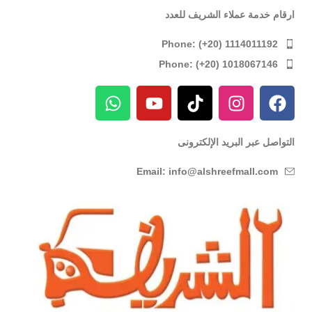
ارقام خدمة عملاء الشريف للعدد
Phone: (+20) 1114011192
Phone: (+20) 1018067146
التواصل عبر البريد الإلكترونى
Email: info@alshreefmall.com