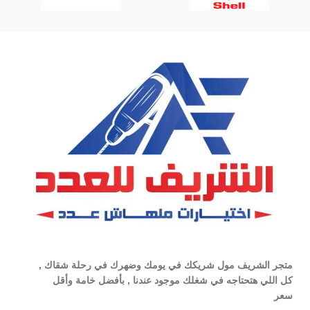
متجر الشريف مول شريكك في يومك وضهرك في رحلة شقاك ,
كل اللي هتحتاجه في شغلك موجود عندنا , بأفضل خامة وأقل
سعر