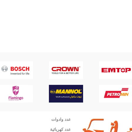
عدد وادوات
عدد كهربائية