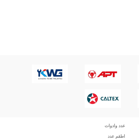
عدد وادوات
اطقم عدد