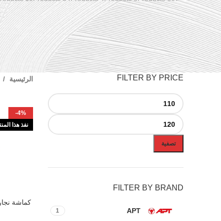
FILTER BY PRICE
الرئيسية
-4%
نفذ هذا المن
تصفية
FILTER BY BRAND
قراءة المزيد
APT
1