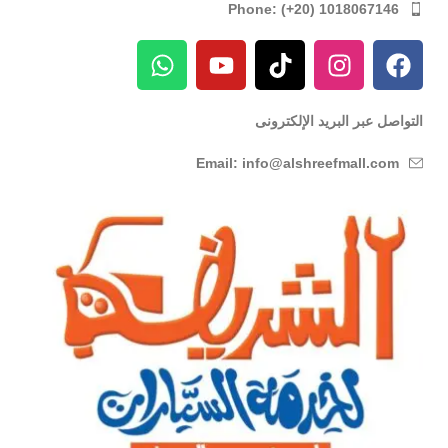
Phone: (+20) 1018067146
التواصل عبر البريد الإلكترونى
Email: info@alshreefmall.com