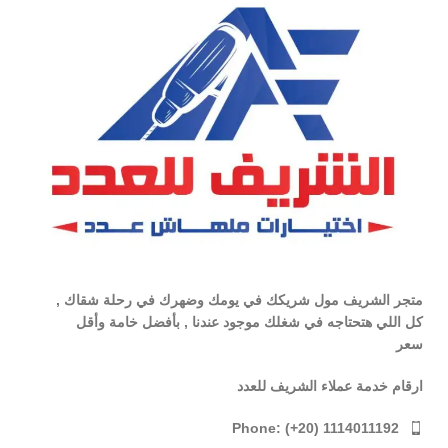
متجر الشريف مول شريكك في يومك وضهرك في رحلة شقاك ,
كل اللي هتحتاجه في شغلك موجود عندنا , بأفضل خامة وأقل
سعر
ارقام خدمة عملاء الشريف للعدد
Phone: (+20) 1114011192