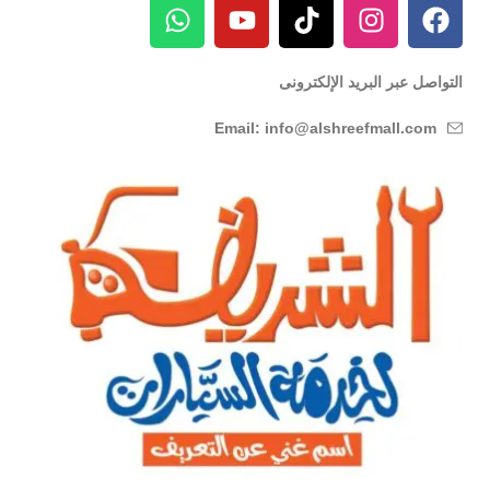
التواصل عبر البريد الإلكترونى
Email: info@alshreefmall.com