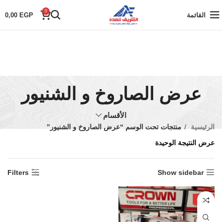
0
القائمة
EGP
0,00
عرض الصاروخ و الشنيور
الأقسام
الرئيسية
منتجات تحت الوسم “عرض الصاروخ و الشنيور”
عرض النتيجة الوحيدة
Filters
Show sidebar
-20%