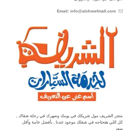
Email: info@alshreefmall.com
متجر الشريف مول شريكك في يومك وضهرك في رحلة شقاك ,
كل اللي هتحتاجه في شغلك موجود عندنا , بأفضل خامة وأقل
سعر