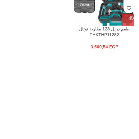
طقم دريل 128 بطارية توتال
THKTHP11282
3.500,54
EGP