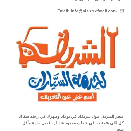
Email: info@alshreefmall.com
متجر الشريف مول شريكك في يومك وضهرك في رحلة شقاك ,
كل اللي هتحتاجه في شغلك موجود عندنا , بأفضل خامة وأقل
سعر