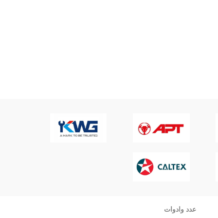
عدد وادوات