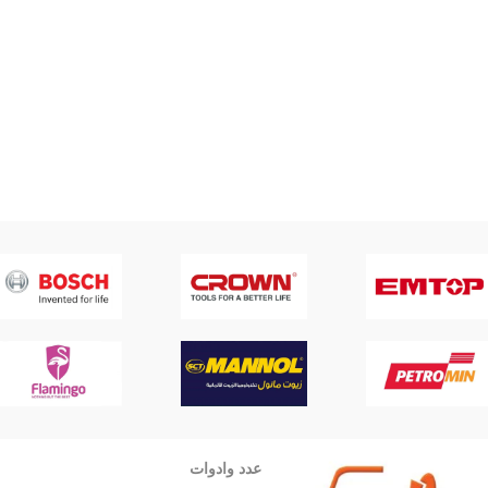
عدد وادوات