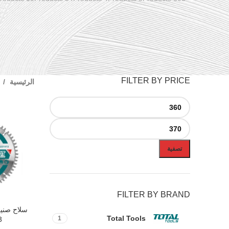
FILTER BY PRICE
الرئيسية
تصفية
FILTER BY BRAND
إضافة إلى ال
Total Tools
1
3