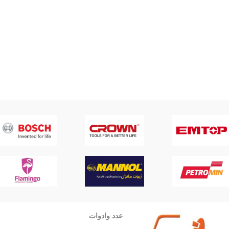
عدد وادوات