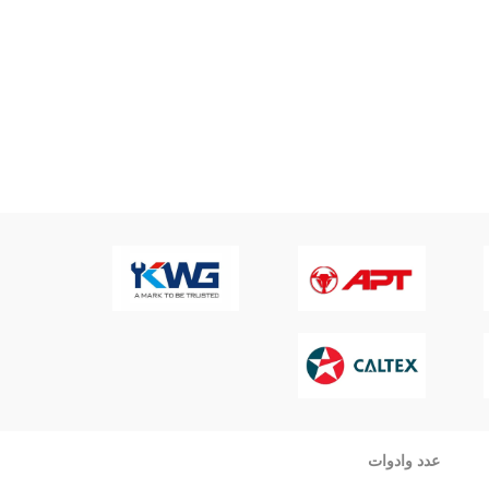
عدد وادوات