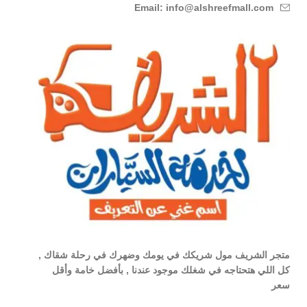
Email: info@alshreefmall.com
متجر الشريف مول شريكك في يومك وضهرك في رحلة شقاك ,
كل اللي هتحتاجه في شغلك موجود عندنا , بأفضل خامة وأقل
سعر