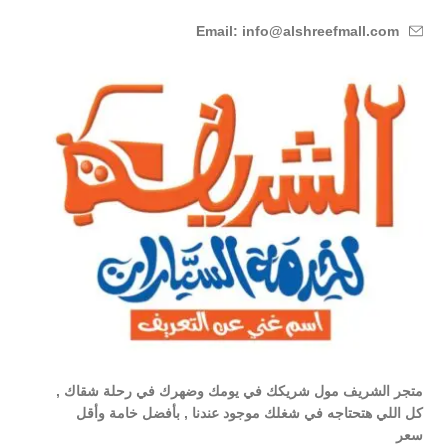
Email: info@alshreefmall.com
متجر الشريف مول شريكك في يومك وضهرك في رحلة شقاك ,
كل اللي هتحتاجه في شغلك موجود عندنا , بأفضل خامة وأقل
سعر