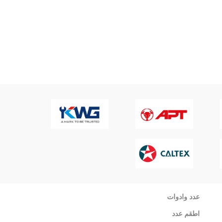
عدد وادوات
اطقم عدد