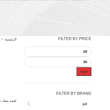
FILTER BY PRICE
الرئيسية
تصفية
FILTER BY BRAND
إضافة إلى ال
pit
1