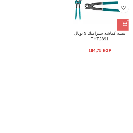
بنسة كماشة سيراميك 9 توتال
THT2891
184,75
EGP