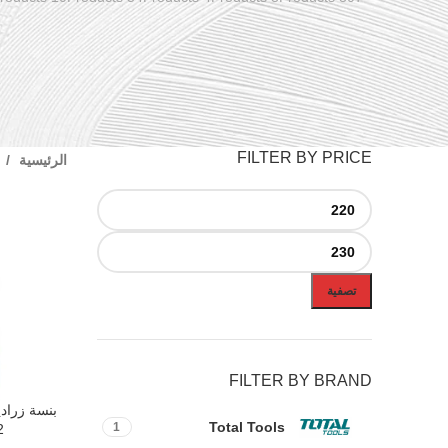
FILTER BY PRICE
الرئيسية
تصفية
FILTER BY BRAND
إضافة إلى ال
Total Tools
1
2