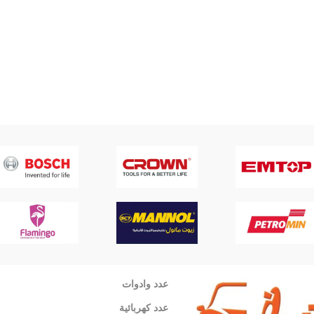
عدد وادوات
عدد كهربائية