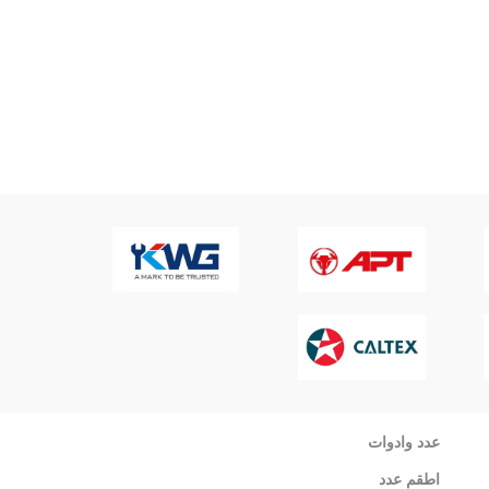
عدد وادوات
اطقم عدد