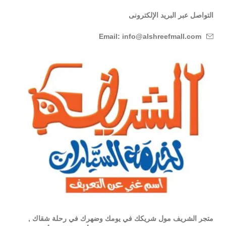
التواصل عبر البريد الإلكترونى
Email: info@alshreefmall.com
متجر الشريف مول شريكك في يومك وضهرك في رحلة شقاك ,