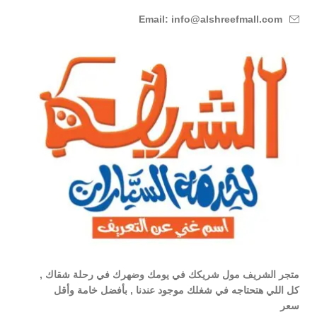
Email: info@alshreefmall.com
متجر الشريف مول شريكك في يومك وضهرك في رحلة شقاك ,
كل اللي هتحتاجه في شغلك موجود عندنا , بأفضل خامة وأقل
سعر