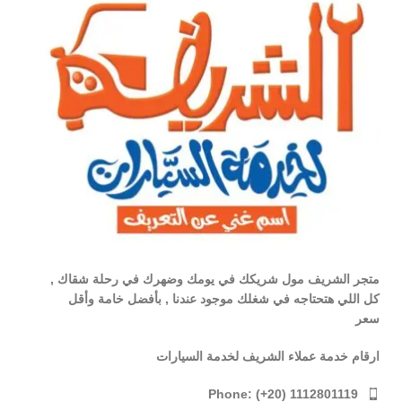
متجر الشريف مول شريكك في يومك وضهرك في رحلة شقاك ,
كل اللي هتحتاجه في شغلك موجود عندنا , بأفضل خامة وأقل
سعر
ارقام خدمة عملاء الشريف لخدمة السيارات
Phone: (+20) 1112801119