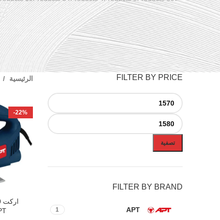
FILTER BY PRICE
الرئيسية
-22%
تصفية
FILTER BY BRAND
إضافة إلى ال
APT
1
PT