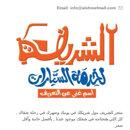
Email: info@alshreefmall.com
متجر الشريف مول شريكك في يومك وضهرك في رحلة شقاك ,
كل اللي هتحتاجه في شغلك موجود عندنا , بأفضل خامة وأقل
سعر