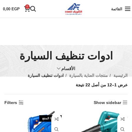
0
القائمة
EGP
0,00
ادوات تنظيف السيارة
الأقسام
الرئيسية
منتجات العناية بالسيارة
ادوات تنظيف السيارة
عرض 1–12 من أصل 22 نتيجة
Filters
Show sidebar
نفذ هذا المنتج