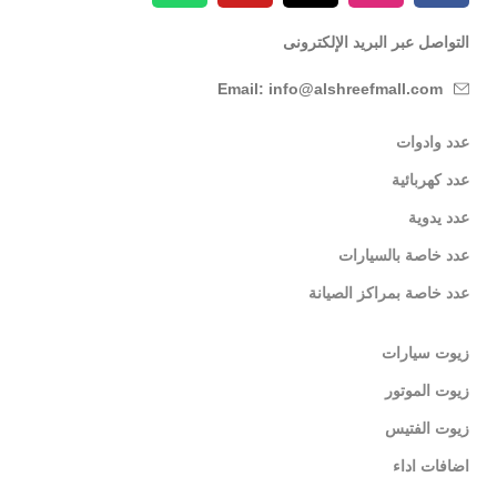
التواصل عبر البريد الإلكترونى
Email: info@alshreefmall.com
عدد وادوات
عدد كهربائية
عدد يدوية
عدد خاصة بالسيارات
عدد خاصة بمراكز الصيانة
زيوت سيارات
زيوت الموتور
زيوت الفتيس
اضافات اداء