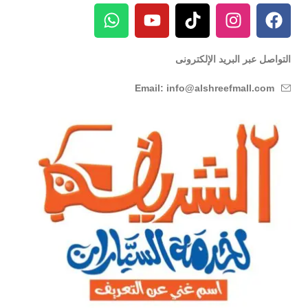
التواصل عبر البريد الإلكترونى
Email: info@alshreefmall.com