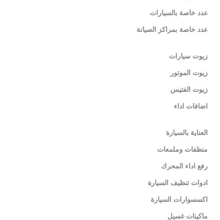
عدد خاصة بالسيارات
عدد خاصة بمراكز الصيانة
زيوت سيارات
زيوت الموتور
زيوت الفتيس
اضافات اداء
العناية بالسيارة
منظفات وملمعات
رفع اداء المحرك
ادوات تنظيف السيارة
اكسسوارات السيارة
ماكينات غسيل