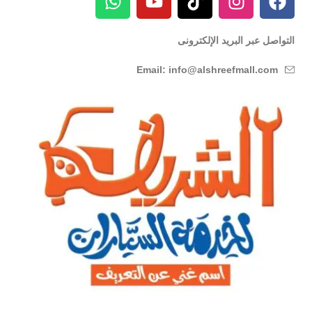
التواصل عبر البريد الإلكترونى
Email: info@alshreefmall.com