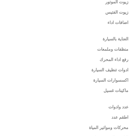
زيوت الموتور
زيوت الفتيس
اضافات اداء
العناية بالسيارة
منظفات وملمعات
رفع اداء المحرك
ادوات تنظيف السيارة
اكسسوارات السيارة
ماكينات غسيل
عدد وادوات
اطقم عدد
محركات ومواتير المياة