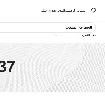
الصفحة الرئيسية
المتجر
اشترى جمله
حدد التصنيف
37