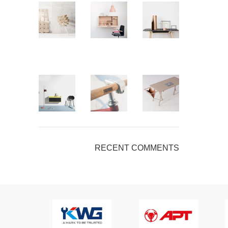
RECENT COMMENTS