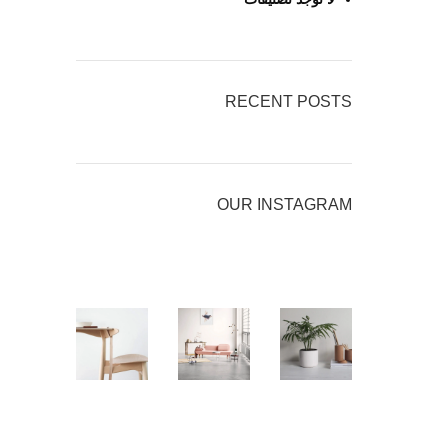
RECENT POSTS
OUR INSTAGRAM