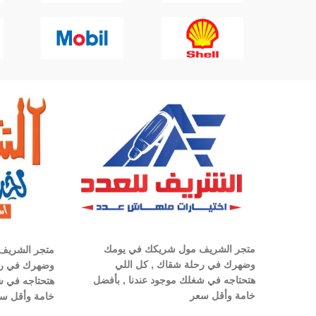
متجر الشريف مول شريكك في يومك
متجر الشريف
وضهرك في رحلة شقاك , كل اللي
وضهرك في رح
هتحتاجه في شغلك موجود عندنا , بأفضل
هتحتاجه في ش
خامة وأقل سعر
خامة وأقل س