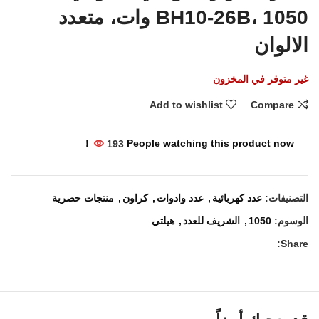
BH10-26B، 1050 وات، متعدد
الالوان
غير متوفر في المخزون
Add to wishlist
Compare
193
People watching this product now!
التصنيفات:
عدد كهربائية
,
عدد وادوات
,
كراون
,
منتجات حصرية
الوسوم:
1050
,
الشريف للعدد
,
هيلتي
Share: