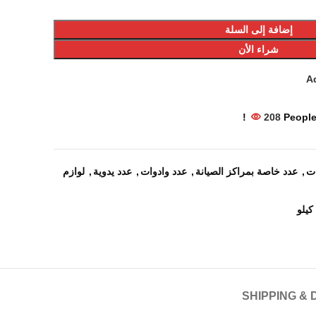
إضافة إلى السلة
شراء الأن
Ad
208
People
ات
,
عدد خاصة بمراكز الصيانة
,
عدد وادوات
,
عدد يدوية
,
لوازم
SHIPPING & 