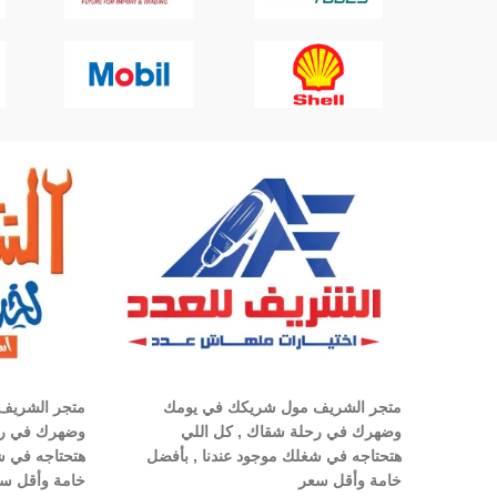
متجر الشريف مول شريكك في يومك
متجر الشريف
وضهرك في رحلة شقاك , كل اللي
وضهرك في رح
هتحتاجه في شغلك موجود عندنا , بأفضل
هتحتاجه في ش
خامة وأقل سعر
خامة وأقل س