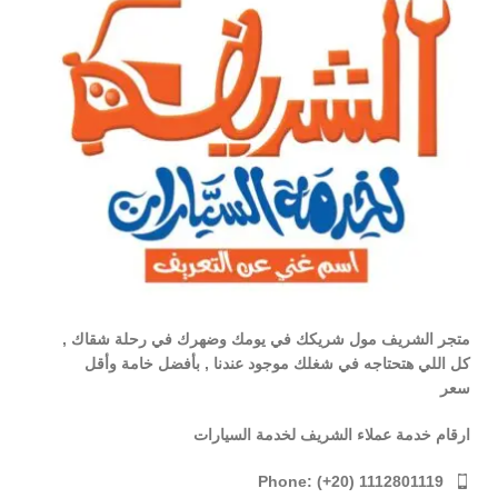
متجر الشريف مول شريكك في يومك وضهرك في رحلة شقاك ,
كل اللي هتحتاجه في شغلك موجود عندنا , بأفضل خامة وأقل
سعر
ارقام خدمة عملاء الشريف لخدمة السيارات
Phone: (+20) 1112801119