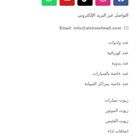
التواصل عبر البريد الإلكترونى
Email: info@alshreefmall.com
عدد وادوات
عدد كهربائية
عدد يدوية
عدد خاصة بالسيارات
عدد خاصة بمراكز الصيانة
زيوت سيارات
زيوت الموتور
زيوت الفتيس
اضافات اداء