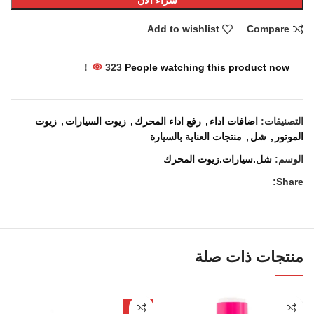
Add to wishlist
Compare
323
People watching this product now!
التصنيفات:
اضافات اداء
,
رفع اداء المحرك
,
زيوت السيارات
,
زيوت
الموتور
,
شل
,
منتجات العناية بالسيارة
الوسم:
شل.سيارات.زيوت المحرك
Share:
منتجات ذات صلة
-16%