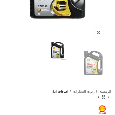
Click to enlarge
الرئيسية
زيوت السيارات
اضافات اداء