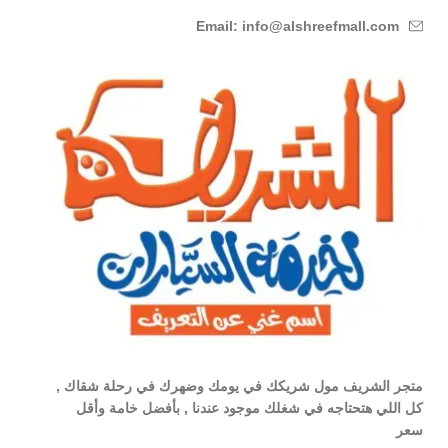
Email: info@alshreefmall.com
متجر الشريف مول شريكك في يومك وضهرك في رحلة شقاك ,
كل اللي هتحتاجه في شغلك موجود عندنا , بأفضل خامة وأقل
سعر