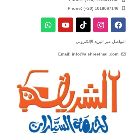
Phone: (+20) 1018067146
التواصل عبر البريد الإلكترونى
Email: info@alshreefmall.com