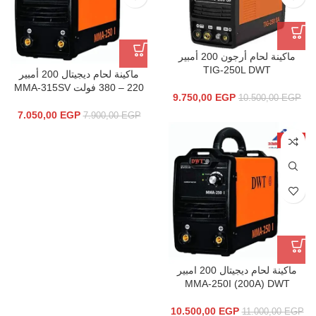
ماكينة لحام أرجون 200 أمبير
TIG-250L DWT
ماكينة لحام ديجيتال 200 أمبير
220 – 380 فولت MMA-315SV
9.750,00
EGP
10.500,00
EGP
7.050,00
EGP
7.900,00
EGP
-5%
ماكينة لحام ديجيتال 200 امبير
MMA-250I (200A) DWT
10.500,00
EGP
11.000,00
EGP