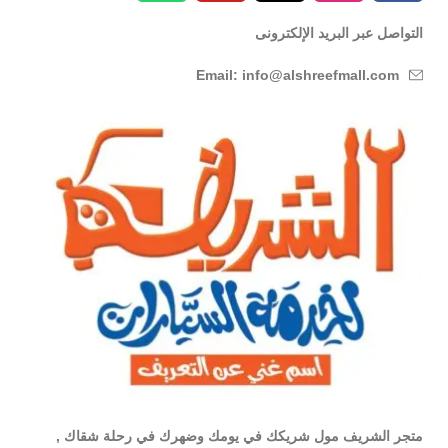
التواصل عبر البريد الإلكترونى
Email: info@alshreefmall.com
متجر الشريف مول شريكك في يومك وضهرك في رحلة شقاك ,