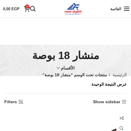
0
القائمة
EGP
0,00
منشار 18 بوصة
الأقسام
الرئيسية
منتجات تحت الوسم “منشار 18 بوصة”
عرض النتيجة الوحيدة
Filters
Show sidebar