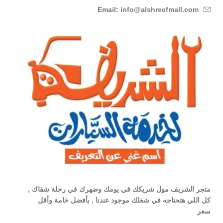
Email: info@alshreefmall.com
متجر الشريف مول شريكك في يومك وضهرك في رحلة شقاك ,
كل اللي هتحتاجه في شغلك موجود عندنا , بأفضل خامة وأقل
سعر