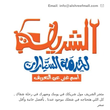
Email: info@alshreefmall.com
متجر الشريف مول شريكك في يومك وضهرك في رحلة شقاك ,
كل اللي هتحتاجه في شغلك موجود عندنا , بأفضل خامة وأقل
سعر