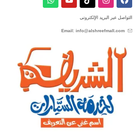
التواصل عبر البريد الإلكترونى
Email: info@alshreefmall.com