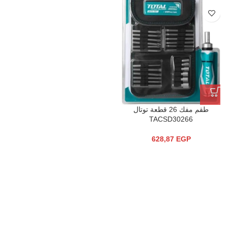
طقم مفك 26 قطعة توتال
TACSD30266
628,87
EGP