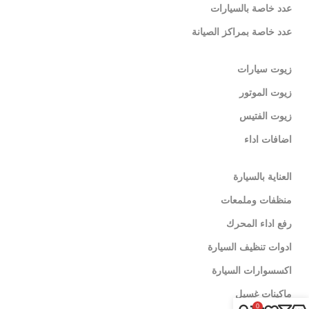
عدد خاصة بالسيارات
عدد خاصة بمراكز الصيانة
زيوت سيارات
زيوت الموتور
زيوت الفتيس
اضافات اداء
العناية بالسيارة
منظفات وملمعات
رفع اداء المحرك
ادوات تنظيف السيارة
اكسسوارات السيارة
ماكينات غسيل
0