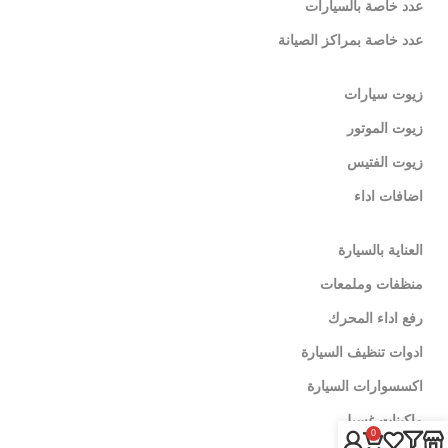
عدد خاصة بالسيارات
عدد خاصة بمراكز الصيانة
زيوت سيارات
زيوت الموتور
زيوت الفتيس
اضافات اداء
العناية بالسيارة
منظفات وملمعات
رفع اداء المحرك
ادوات تنظيف السيارة
اكسسوارات السيارة
ماكينات غسيل
0