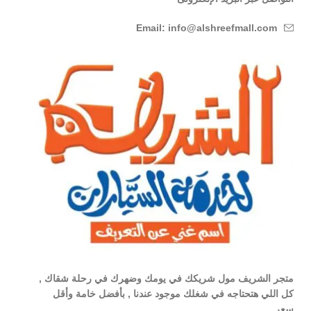
Email: info@alshreefmall.com
متجر الشريف مول شريكك في يومك وضهرك في رحلة شقاك ,
كل اللي هتحتاجه في شغلك موجود عندنا , بأفضل خامة وأقل
سعر