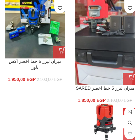
ميزان ليزر 5 خط اخضر اكس
باور
1.950,00
EGP
2.900,00
EGP
ميزان ليزر 5 خط اخضر SARED
1.850,00
EGP
2.100,00
EGP
-7%