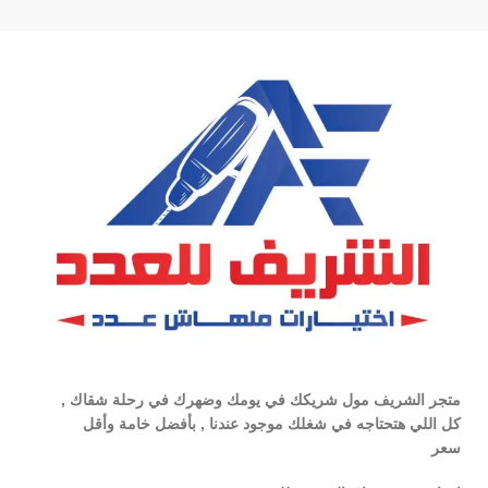
متجر الشريف مول شريكك في يومك وضهرك في رحلة شقاك ,
كل اللي هتحتاجه في شغلك موجود عندنا , بأفضل خامة وأقل
سعر