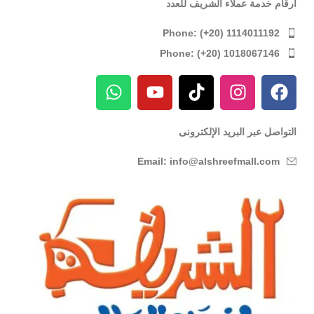
ارقام خدمة عملاء الشريف للعدد
Phone: (+20) 1114011192
Phone: (+20) 1018067146
التواصل عبر البريد الإلكترونى
Email: info@alshreefmall.com